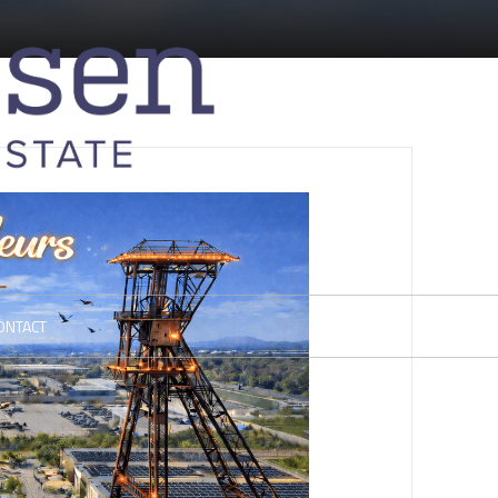
ONTACT