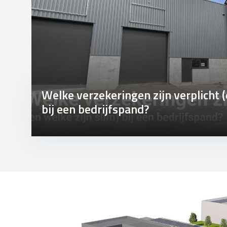
Welke verzekeringen zijn verplicht (
bij een bedrijfspand?