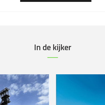
In de kijker