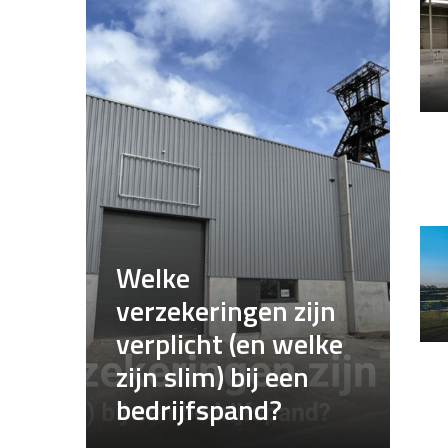
Welke
verzekeringen zijn
verplicht (en welke
zijn slim) bij een
bedrijfspand?